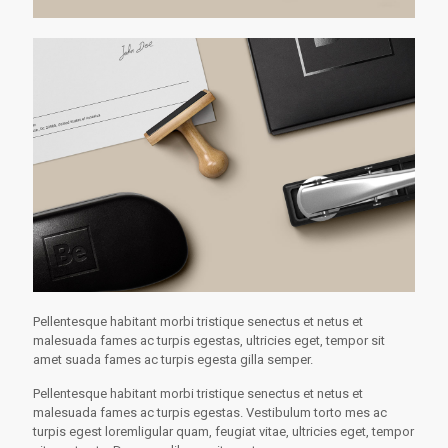
Pellentesque habitant morbi tristique senectus et netus et
malesuada fames ac turpis egestas, ultricies eget, tempor sit
amet suada fames ac turpis egesta gilla semper.
Pellentesque habitant morbi tristique senectus et netus et
malesuada fames ac turpis egestas. Vestibulum torto mes ac
turpis egest loremligular quam, feugiat vitae, ultricies eget, tempor