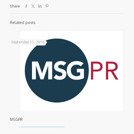
Share
Related posts
September 11, 2014
MSGPR