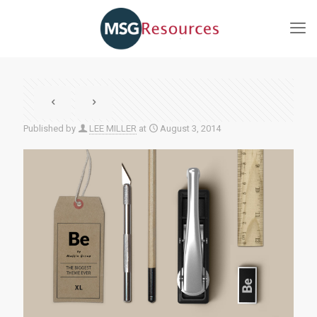
Published by
LEE MILLER
at
August 3, 2014